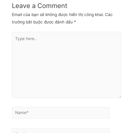
Leave a Comment
Email của bạn sẽ không được hiển thị công khai.
Các
trường bắt buộc được đánh dấu
*