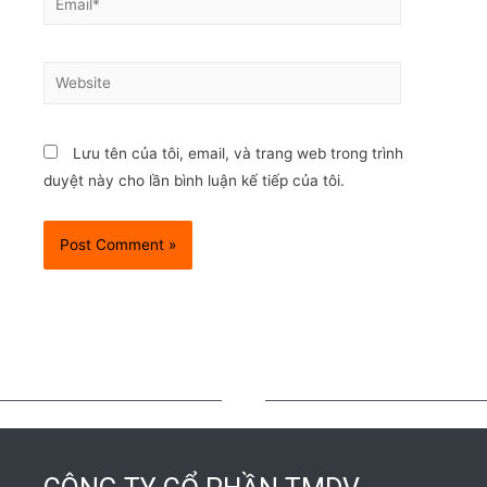
Lưu tên của tôi, email, và trang web trong trình
duyệt này cho lần bình luận kế tiếp của tôi.